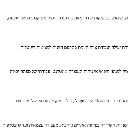
, שימוש בטכניקות קידוד מאובטח ועדכון ותיקונים קבועים של תוכנות,
יעילה ועבודת צוות חיונית בתרגום חזונות למציאות דיגיטלית.
ה למנועי חיפוש או ניתוח תעבורת אינטרנט, עבודתו של מפתח יכולה
מנויות הקריירה בפיתוח אתרים נרחבות. מעבודה עצמאית ועד להצטרפות