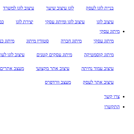
בניית לוגו לעסק
לוגו עיצוב שיער
עיצוב לוגו למשרד
עיצוב לוגו
עיצוב לוגו ומיתוג עסקי
יצירת לוגו
כמ
מיתוג עסקי
מיתוג עסקי
מיתוג חברה
סטודיו מיתוג
מיתוג כנ
מיתוג קוסמטיקה
מיתוג עסקים קטנים
עיצוב לוגו לעור
עיצוב עמוד נחיתה
עיצוב אתר מקצועי
מעצב אתרים 
עיצוב אתר לעסק
מעצב וורדפרס
צרו קשר
התקשרו