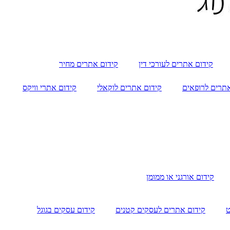
קידום אתרים לעורכי דין
קידום אתרים מחיר
תרים לרופאים
קידום אתרים לוקאלי
קידום אתרי וויקס
קידום אורגני או ממומן
ט
קידום אתרים לעסקים קטנים
קידום עסקים בגוגל