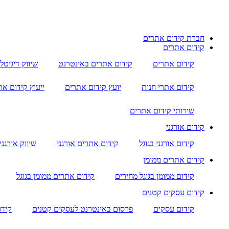
חברת קידום אתרים
קידום אתרים
קידום אתרים
קידום אתרים באינטרנט
שיווק דיגיטל
קידום אתרי חנות
יועץ קידום אתרים
ייעוץ קידום א
שירותי קידום אתרים
קידום אורגני
קידום אורגני בגוגל
קידום אתרים אורגני
שיווק אורגני
קידום אתרים ממומן
קידום ממומן בגוגל מחירים
קידום אתרים ממומן בגוגל
קידום עסקים קטנים
קידום עסקים
פרסום באינטרנט לעסקים קטנים
קידו