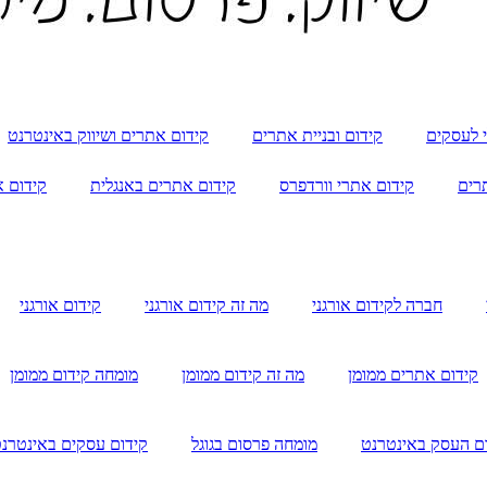
י לעסקים
קידום ובניית אתרים
קידום אתרים ושיווק באינטרנט
תרים
קידום אתרי וורדפרס
קידום אתרים באנגלית
קידום א
חברה לקידום אורגני
מה זה קידום אורגני
קידום אורגני
קידום אתרים ממומן
מה זה קידום ממומן
מומחה קידום ממומן
ם העסק באינטרנט
מומחה פרסום בגוגל
קידום עסקים באינטרנ