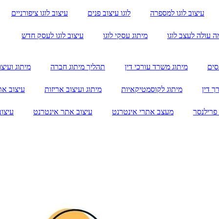
עיצוב לוגו למספרה
לוגו עיצוב פנים
עיצוב לוגו ציפורניים
ה עולה לעצב לוגו
מיתוג עסקי לוגו
עיצוב לוגו לעסק חדש
סים
מיתוג משרד עורכי דין
תהליך מיתוג חברה
מיתוג ועיצו
ך דין
מיתוג לקוסמטיקאיות
מיתוג ועיצוב אריזות
עיצוב את
פרילנסר
מעצב אתרי אינטרנט
עיצוב אתר אינטרנט
עיצוב