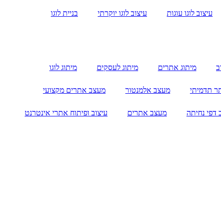
עיצוב לוגו עוגות
עיצוב לוגו יוקרתי
בניית לוגו
ב
מיתוג אתרים
מיתוג לעסקים
מיתוג לוגו
ר תדמיתי
מעצב אלמנטור
מעצב אתרים מקצועי
 דפי נחיתה
מעצב אתרים
עיצוב ופיתוח אתרי אינטרנט