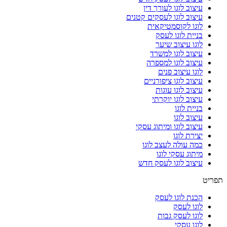
עיצוב לוגו לעורך דין
עיצוב לוגו לעסקים קטנים
לוגו לקוסמטיקאית
בניית לוגו לעסק
לוגו עיצוב שיער
עיצוב לוגו למשרד
עיצוב לוגו למספרה
לוגו עיצוב פנים
עיצוב לוגו ציפורניים
עיצוב לוגו עוגות
עיצוב לוגו יוקרתי
בניית לוגו
עיצוב לוגו
עיצוב לוגו ומיתוג עסקי
יצירת לוגו
כמה עולה לעצב לוגו
מיתוג עסקי לוגו
עיצוב לוגו לעסק חדש
תפריט
הכנת לוגו לעסק
לוגו לעסק
לוגו לעסק גבות
לוגו עסקי