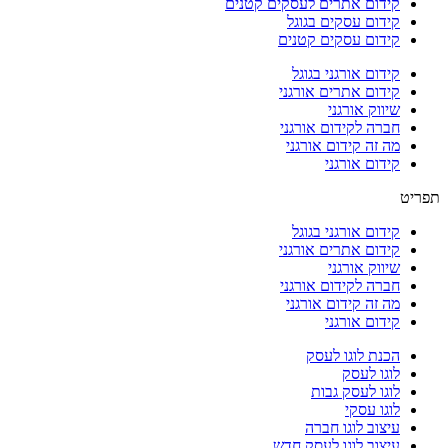
קידום אתרים לעסקים קטנים
קידום עסקים בגוגל
קידום עסקים קטנים
קידום אורגני בגוגל
קידום אתרים אורגני
שיווק אורגני
חברה לקידום אורגני
מה זה קידום אורגני
קידום אורגני
תפריט
קידום אורגני בגוגל
קידום אתרים אורגני
שיווק אורגני
חברה לקידום אורגני
מה זה קידום אורגני
קידום אורגני
הכנת לוגו לעסק
לוגו לעסק
לוגו לעסק גבות
לוגו עסקי
עיצוב לוגו חברה
עיצוב לוגו לעסק חדש