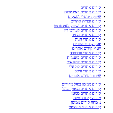
קידום אתרים
קידום אתרים באינטרנט
שיווק דיגיטלי לעסקים
קידום ובניית אתרים
קידום אתרים ושיווק באינטרנט
קידום אתרים לעורכי דין
קידום אתרים מחיר
קידום אתרי חנות
יועץ קידום אתרים
ייעוץ קידום אתרים
קידום אתרי וורדפרס
קידום אתרים באנגלית
קידום אתרים לרופאים
קידום אתרים לוקאלי
קידום אתרי וויקס
שירותי קידום אתרים
קידום ממומן בגוגל מחירים
קידום אתרים ממומן בגוגל
קידום אתרים ממומן
מה זה קידום ממומן
מומחה קידום ממומן
קידום אורגני או ממומן