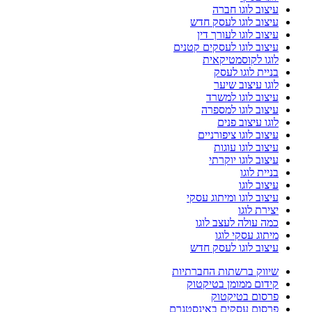
עיצוב לוגו חברה
עיצוב לוגו לעסק חדש
עיצוב לוגו לעורך דין
עיצוב לוגו לעסקים קטנים
לוגו לקוסמטיקאית
בניית לוגו לעסק
לוגו עיצוב שיער
עיצוב לוגו למשרד
עיצוב לוגו למספרה
לוגו עיצוב פנים
עיצוב לוגו ציפורניים
עיצוב לוגו עוגות
עיצוב לוגו יוקרתי
בניית לוגו
עיצוב לוגו
עיצוב לוגו ומיתוג עסקי
יצירת לוגו
כמה עולה לעצב לוגו
מיתוג עסקי לוגו
עיצוב לוגו לעסק חדש
שיווק ברשתות החברתיות
קידום ממומן בטיקטוק
פרסום בטיקטוק
פרסום עסקים באינסטגרם