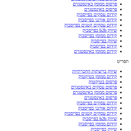
פרסום ממומן באינסטגרם
פרסום באינסטגרם
קידום עסקים בפייסבוק
קידום אורגני בפייסבוק
קידום עסקים קטנים בפייסבוק
שיווק b2b בפייסבוק
קידום ממומן בפייסבוק
שיווק בפייסבוק
קידום בפייסבוק
קידום ממומן באינסטגרם
תפריט
שיווק ברשתות החברתיות
קידום ממומן בטיקטוק
פרסום בטיקטוק
פרסום עסקים באינסטגרם
פרסום ממומן באינסטגרם
פרסום באינסטגרם
קידום עסקים בפייסבוק
קידום אורגני בפייסבוק
קידום עסקים קטנים בפייסבוק
שיווק b2b בפייסבוק
קידום ממומן בפייסבוק
שיווק בפייסבוק