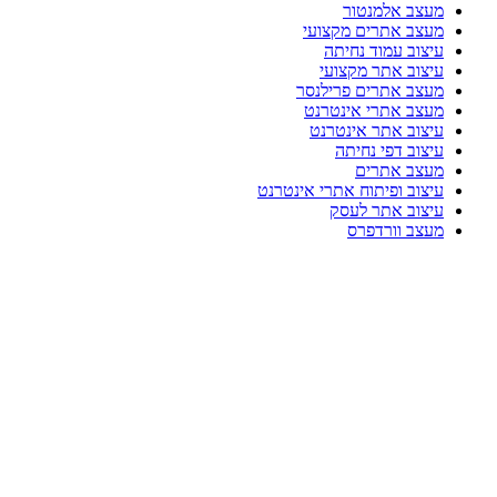
מעצב אלמנטור
מעצב אתרים מקצועי
עיצוב עמוד נחיתה
עיצוב אתר מקצועי
מעצב אתרים פרילנסר
מעצב אתרי אינטרנט
עיצוב אתר אינטרנט
עיצוב דפי נחיתה
מעצב אתרים
עיצוב ופיתוח אתרי אינטרנט
עיצוב אתר לעסק
מעצב וורדפרס