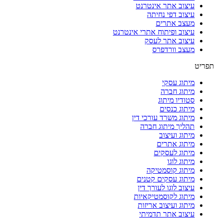
עיצוב אתר אינטרנט
עיצוב דפי נחיתה
מעצב אתרים
עיצוב ופיתוח אתרי אינטרנט
עיצוב אתר לעסק
מעצב וורדפרס
תפריט
מיתוג עסקי
מיתוג חברה
סטודיו מיתוג
מיתוג כנסים
מיתוג משרד עורכי דין
תהליך מיתוג חברה
מיתוג ועיצוב
מיתוג אתרים
מיתוג לעסקים
מיתוג לוגו
מיתוג קוסמטיקה
מיתוג עסקים קטנים
עיצוב לוגו לעורך דין
מיתוג לקוסמטיקאיות
מיתוג ועיצוב אריזות
עיצוב אתר תדמיתי