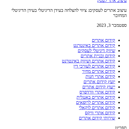
עיצוב אתר לעסק
עיצוב אתרים לעסקים: ציווי להצלחה בעידן הדיגיטלי בעידן הדיגיטלי
המחובר
ספטמבר 3, 2023
קידום אתרים
קידום אתרים באינטרנט
שיווק דיגיטלי לעסקים
קידום ובניית אתרים
קידום אתרים ושיווק באינטרנט
קידום אתרים לעורכי דין
קידום אתרים מחיר
קידום אתרי חנות
יועץ קידום אתרים
ייעוץ קידום אתרים
קידום אתרי וורדפרס
קידום אתרים באנגלית
קידום אתרים לרופאים
קידום אתרים לוקאלי
קידום אתרי וויקס
שירותי קידום אתרים
תפריט