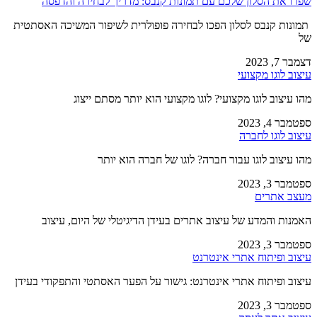
שפרו את הסלון שלכם עם תמונות קנבס: מדריך לבחירה והדפסה
תמונות קנבס לסלון הפכו לבחירה פופולרית לשיפור המשיכה האסתטית
של
דצמבר 7, 2023
עיצוב לוגו מקצועי
מהו עיצוב לוגו מקצועי? לוגו מקצועי הוא יותר מסתם ייצוג
ספטמבר 4, 2023
עיצוב לוגו לחברה
מהו עיצוב לוגו עבור חברה? לוגו של חברה הוא יותר
ספטמבר 3, 2023
מעצב אתרים
האמנות והמדע של עיצוב אתרים בעידן הדיגיטלי של היום, עיצוב
ספטמבר 3, 2023
עיצוב ופיתוח אתרי אינטרנט
עיצוב ופיתוח אתרי אינטרנט: גישור על הפער האסתטי והתפקודי בעידן
ספטמבר 3, 2023