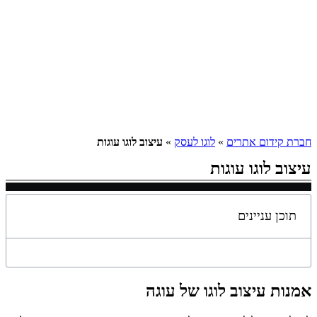
חברת קידום אתרים
»
לוגו לעסק
»
עיצוב לוגו עוגות
עיצוב לוגו עוגות
תוכן עניינים
אמנות עיצוב לוגו של עוגה