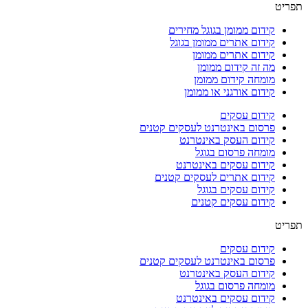
תפריט
קידום ממומן בגוגל מחירים
קידום אתרים ממומן בגוגל
קידום אתרים ממומן
מה זה קידום ממומן
מומחה קידום ממומן
קידום אורגני או ממומן
קידום עסקים
פרסום באינטרנט לעסקים קטנים
קידום העסק באינטרנט
מומחה פרסום בגוגל
קידום עסקים באינטרנט
קידום אתרים לעסקים קטנים
קידום עסקים בגוגל
קידום עסקים קטנים
תפריט
קידום עסקים
פרסום באינטרנט לעסקים קטנים
קידום העסק באינטרנט
מומחה פרסום בגוגל
קידום עסקים באינטרנט